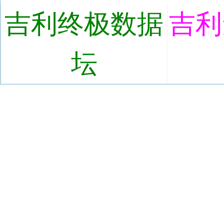
吉利终极数据
吉利
坛