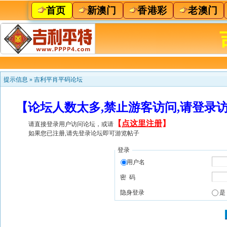
首页
新澳门
香港彩
老澳门
提示信息 »
吉利平肖平码论坛
【论坛人数太多,禁止游客访问,请登录
【
点这里注册
】
请直接登录用户访问论坛，或请
如果您已注册,请先登录论坛即可游览帖子
登录
用户名
密 码
隐身登录