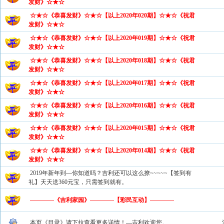
发财》☆★☆
☆★☆《恭喜发财》☆★☆【以上2020年020期】☆★☆《祝君
发财》☆★☆
☆★☆《恭喜发财》☆★☆【以上2020年019期】☆★☆《祝君
发财》☆★☆
☆★☆《恭喜发财》☆★☆【以上2020年018期】☆★☆《祝君
发财》☆★☆
☆★☆《恭喜发财》☆★☆【以上2020年017期】☆★☆《祝君
发财》☆★☆
☆★☆《恭喜发财》☆★☆【以上2020年016期】☆★☆《祝君
发财》☆★☆
☆★☆《恭喜发财》☆★☆【以上2020年015期】☆★☆《祝君
发财》☆★☆
☆★☆《恭喜发财》☆★☆【以上2020年014期】☆★☆《祝君
发财》☆★☆
2019年新年到---你知道吗？吉利还可以这么撩~~~~~【签到有
礼】天天送360元宝，只需签到就有。
------------《吉利家园》------------【彩民互动】------------
本页《目录》请下拉查看更多详情！---吉利欢迎您。