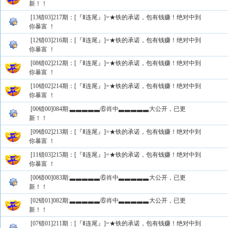
新！！
[13错03]217期：[『Ⅱ连尾』]=★铁的承诺，包有钱赚！绝对中到
你暴富 ！
[12错03]216期：[『Ⅱ连尾』]=★铁的承诺，包有钱赚！绝对中到
你暴富 ！
[08错02]212期：[『Ⅱ连尾』]=★铁的承诺，包有钱赚！绝对中到
你暴富 ！
[10错02]214期：[『Ⅱ连尾』]=★铁的承诺，包有钱赚！绝对中到
你暴富 ！
[00错00]084期:▃▃▃▃▃⑥肖中▃▃▃▃▃大公开，已更
新！！
[09错02]213期：[『Ⅱ连尾』]=★铁的承诺，包有钱赚！绝对中到
你暴富 ！
[11错03]215期：[『Ⅱ连尾』]=★铁的承诺，包有钱赚！绝对中到
你暴富 ！
[00错00]083期:▃▃▃▃▃⑥肖中▃▃▃▃▃大公开，已更
新！！
[02错01]082期:▃▃▃▃▃⑥肖中▃▃▃▃▃大公开，已更
新！！
[07错01]211期：[『Ⅱ连尾』]=★铁的承诺，包有钱赚！绝对中到