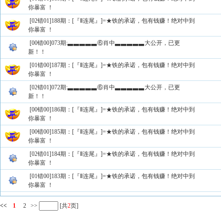
你暴富 ！
[02错01]188期：[『Ⅱ连尾』]=★铁的承诺，包有钱赚！绝对中到
你暴富 ！
[00错00]073期:▃▃▃▃▃⑥肖中▃▃▃▃▃大公开，已更
新！！
[01错00]187期：[『Ⅱ连尾』]=★铁的承诺，包有钱赚！绝对中到
你暴富 ！
[02错01]072期:▃▃▃▃▃⑥肖中▃▃▃▃▃大公开，已更
新！！
[00错00]186期：[『Ⅱ连尾』]=★铁的承诺，包有钱赚！绝对中到
你暴富 ！
[00错00]185期：[『Ⅱ连尾』]=★铁的承诺，包有钱赚！绝对中到
你暴富 ！
[02错01]184期：[『Ⅱ连尾』]=★铁的承诺，包有钱赚！绝对中到
你暴富 ！
[01错00]183期：[『Ⅱ连尾』]=★铁的承诺，包有钱赚！绝对中到
你暴富 ！
<<
1
2
>>
[共
2
页]