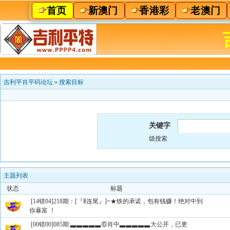
首页
新澳门
香港彩
老澳门
吉利平肖平码论坛
»
搜索目标
关键字
级搜索
主题列表
状态
标题
[14错04]218期：[『Ⅱ连尾』]=★铁的承诺，包有钱赚！绝对中到
你暴富 ！
[00错00]085期:▃▃▃▃▃⑥肖中▃▃▃▃▃大公开，已更