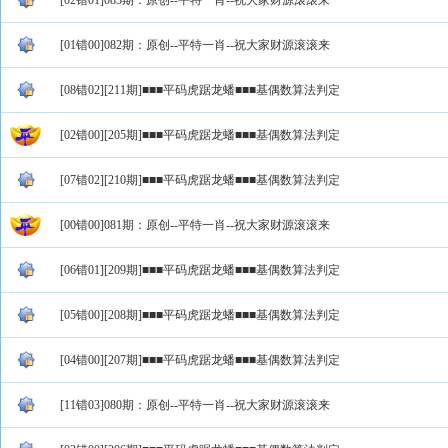
[02错01]083期：原创--平特一肖--祝大家财源滚滚来
[01错00]082期：原创--平特一肖--祝大家财源滚滚来
[08错02][211期]■■■平码虎踞龙蟠■■■基偶数算法判定
[02错00][205期]■■■平码虎踞龙蟠■■■基偶数算法判定
[07错02][210期]■■■平码虎踞龙蟠■■■基偶数算法判定
[00错00]081期：原创--平特一肖--祝大家财源滚滚来
[06错01][209期]■■■平码虎踞龙蟠■■■基偶数算法判定
[05错00][208期]■■■平码虎踞龙蟠■■■基偶数算法判定
[04错00][207期]■■■平码虎踞龙蟠■■■基偶数算法判定
[11错03]080期：原创--平特一肖--祝大家财源滚滚来