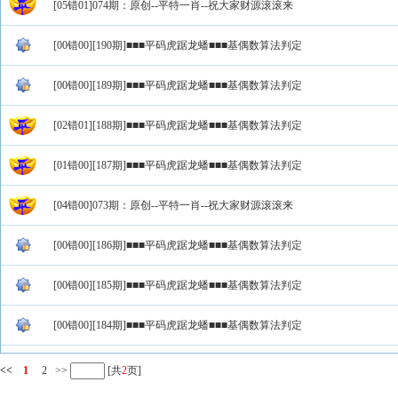
[05错01]074期：原创--平特一肖--祝大家财源滚滚来
[00错00][190期]■■■平码虎踞龙蟠■■■基偶数算法判定
[00错00][189期]■■■平码虎踞龙蟠■■■基偶数算法判定
[02错01][188期]■■■平码虎踞龙蟠■■■基偶数算法判定
[01错00][187期]■■■平码虎踞龙蟠■■■基偶数算法判定
[04错00]073期：原创--平特一肖--祝大家财源滚滚来
[00错00][186期]■■■平码虎踞龙蟠■■■基偶数算法判定
[00错00][185期]■■■平码虎踞龙蟠■■■基偶数算法判定
[00错00][184期]■■■平码虎踞龙蟠■■■基偶数算法判定
<<
1
2
>>
[共
2
页]