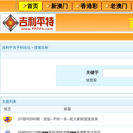
首页
新澳门
香港彩
老澳门
吉利平肖平码论坛
»
搜索目标
关键字
级搜索
主题列表
状态
标题
[01错00]086期：原创--平特一肖--祝大家财源滚滚来
[00错00][219期]■■■平码虎踞龙蟠■■■基偶数算法判定