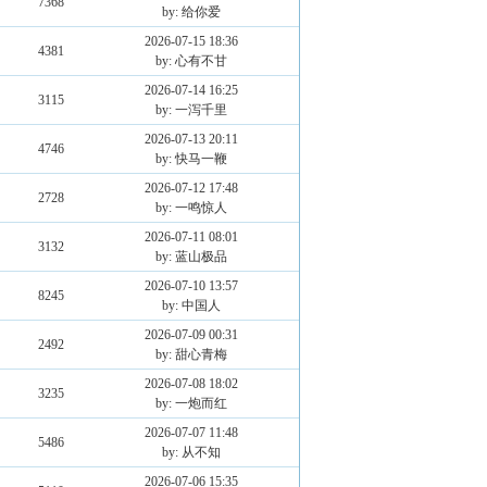
7368
by: 给你爱
2026-07-15 18:36
4381
by: 心有不甘
2026-07-14 16:25
3115
by: 一泻千里
2026-07-13 20:11
4746
by: 快马一鞭
2026-07-12 17:48
2728
by: 一鸣惊人
2026-07-11 08:01
3132
by: 蓝山极品
2026-07-10 13:57
8245
by: 中国人
2026-07-09 00:31
2492
by: 甜心青梅
2026-07-08 18:02
3235
by: 一炮而红
2026-07-07 11:48
5486
by: 从不知
2026-07-06 15:35