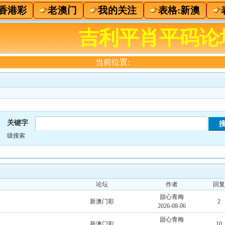
香港彩
老澳门
我的关注
表格:新澳
吉利平肖平码论
当前位置:
关键字
级搜索
论坛
作者
回复
甜心青梅
新澳门彩
2
2026-08-06
甜心青梅
新澳门彩
10