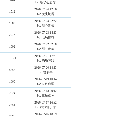
3164
by: 铁了心爱你
2026-07-26 12:06
1512
by: 虎头蛇尾
2026-07-25 02:52
1680
by: 甜心青梅
2026-07-23 14:13
2975
by: 飞鸟惊蛇
2026-07-22 02:58
1902
by: 甜心青梅
2026-07-21 17:31
10171
by: 稳场套路
2026-07-20 18:13
5857
by: 替罪羊
2026-07-19 10:14
1669
by: 过目成诵
2026-07-18 09:12
2524
by: 毒蛇猛兽
2026-07-17 16:32
2851
by: 我深情于你
2026-07-16 18:59