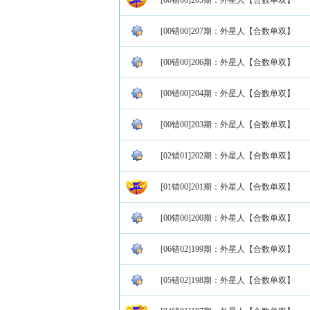
[00错00]205期：外星人【合数单双】
[00错00]207期：外星人【合数单双】
[00错00]206期：外星人【合数单双】
[00错00]204期：外星人【合数单双】
[00错00]203期：外星人【合数单双】
[02错01]202期：外星人【合数单双】
[01错00]201期：外星人【合数单双】
[00错00]200期：外星人【合数单双】
[06错02]199期：外星人【合数单双】
[05错02]198期：外星人【合数单双】