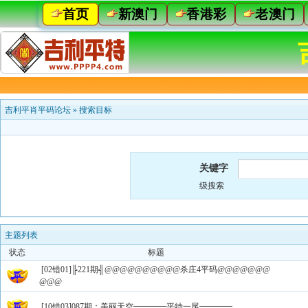
首页
新澳门
香港彩
老澳门
吉利平肖平码论坛
»
搜索目标
关键字
级搜索
主题列表
状态
标题
[02错01]╠221期╣@@@@@@@@@@杀庄4平码@@@@@@@
@@@
[10错03]087期：美丽天空━━━━平特一尾━━━━