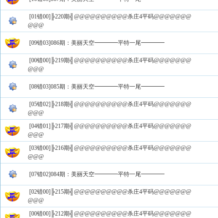
[01错00]╠220期╣@@@@@@@@@@杀庄4平码@@@@@@@
@@@
[09错03]086期：美丽天空━━━━平特一尾━━━━
[00错00]╠219期╣@@@@@@@@@@杀庄4平码@@@@@@@
@@@
[08错03]085期：美丽天空━━━━平特一尾━━━━
[05错02]╠218期╣@@@@@@@@@@杀庄4平码@@@@@@@
@@@
[04错01]╠217期╣@@@@@@@@@@杀庄4平码@@@@@@@
@@@
[03错00]╠216期╣@@@@@@@@@@杀庄4平码@@@@@@@
@@@
[07错02]084期：美丽天空━━━━平特一尾━━━━
[02错00]╠215期╣@@@@@@@@@@杀庄4平码@@@@@@@
@@@
[00错00]╠212期╣@@@@@@@@@@杀庄4平码@@@@@@@