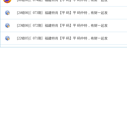
[00错00]〖074期〗福建特肖【平 码】平 码中特，有财一起发
[24错06]〖073期〗福建特肖【平 码】平 码中特，有财一起发
[23错06]〖072期〗福建特肖【平 码】平 码中特，有财一起发
[22错05]〖071期〗福建特肖【平 码】平 码中特，有财一起发