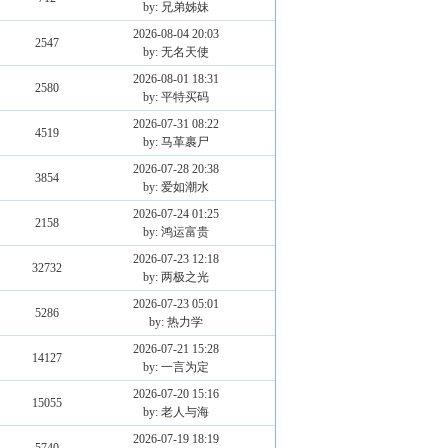
by: 兄弟姊妹
2026-08-04 20:03
2547
by: 无名天使
2026-08-01 18:31
2580
by: 平特买码
2026-07-31 08:22
4519
by: 马革裹尸
2026-07-28 20:38
3854
by: 爱如潮水
2026-07-24 01:25
2158
by: 鸿运富贵
2026-07-23 12:18
32732
by: 两极之光
2026-07-23 05:01
5286
by: 热力学
2026-07-21 15:28
14127
by: 一言为定
2026-07-20 15:16
15055
by: 老人与海
2026-07-19 18:19