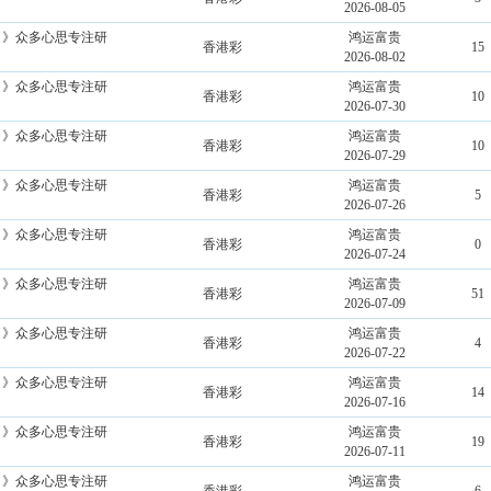
2026-08-05
一肖》众多心思专注研
鸿运富贵
香港彩
15
2026-08-02
一肖》众多心思专注研
鸿运富贵
香港彩
10
2026-07-30
一肖》众多心思专注研
鸿运富贵
香港彩
10
2026-07-29
一肖》众多心思专注研
鸿运富贵
香港彩
5
2026-07-26
一肖》众多心思专注研
鸿运富贵
香港彩
0
2026-07-24
一肖》众多心思专注研
鸿运富贵
香港彩
51
2026-07-09
一肖》众多心思专注研
鸿运富贵
香港彩
4
2026-07-22
一肖》众多心思专注研
鸿运富贵
香港彩
14
2026-07-16
一肖》众多心思专注研
鸿运富贵
香港彩
19
2026-07-11
一肖》众多心思专注研
鸿运富贵