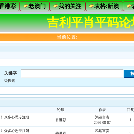
香港彩
老澳门
我的关注
表格:新澳
吉利平肖平码论
当前位置:
关键字
级搜索
论坛
作者
回复
一肖》众多心思专注研
鸿运富贵
香港彩
1
2026-08-07
一肖》众多心思专注研
鸿运富贵
香港彩
3