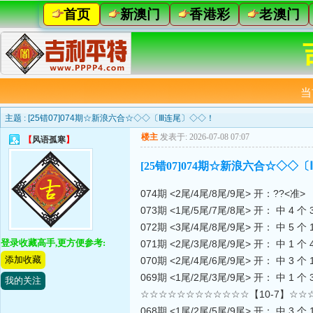
首页
新澳门
香港彩
老澳门
当
主题 :
[25错07]074期☆新浪六合☆◇◇〔Ⅲ连尾〕◇◇！
楼主
发表于: 2026-07-08 07:07
【
风语孤寒
】
[25错07]074期☆新浪六合☆◇◇
074期 <2尾/4尾/8尾/9尾> 开：??<准>
073期 <1尾/5尾/7尾/8尾> 开： 中 4 个 3
072期 <3尾/4尾/8尾/9尾> 开： 中 5 个 14
登录收藏高手,更方便参考:
071期 <2尾/3尾/8尾/9尾> 开： 中 1 个 
添加收藏
070期 <2尾/4尾/6尾/9尾> 开： 中 3 个 1
069期 <1尾/2尾/3尾/9尾> 开： 中 1 个 
我的关注
☆☆☆☆☆☆☆☆☆☆☆☆【10-7】☆☆
068期 <1尾/2尾/5尾/9尾> 开： 中 3 个 1