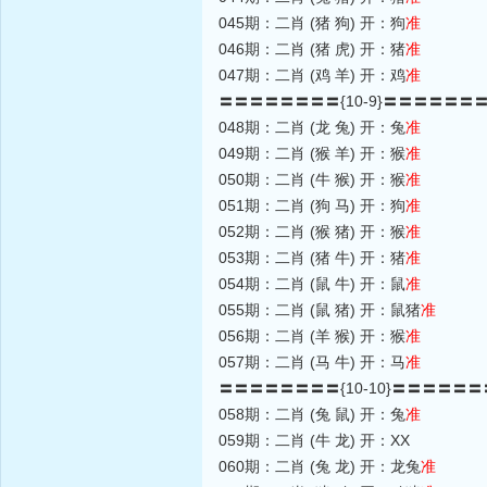
045期：二肖 (猪 狗) 开：狗
准
046期：二肖 (猪 虎) 开：猪
准
047期：二肖 (鸡 羊) 开：鸡
准
〓〓〓〓〓〓〓〓{10-9}〓〓〓〓〓〓
048期：二肖 (龙 兔) 开：兔
准
049期：二肖 (猴 羊) 开：猴
准
050期：二肖 (牛 猴) 开：猴
准
051期：二肖 (狗 马) 开：狗
准
052期：二肖 (猴 猪) 开：猴
准
053期：二肖 (猪 牛) 开：猪
准
054期：二肖 (鼠 牛) 开：鼠
准
055期：二肖 (鼠 猪) 开：鼠猪
准
056期：二肖 (羊 猴) 开：猴
准
057期：二肖 (马 牛) 开：马
准
〓〓〓〓〓〓〓〓{10-10}〓〓〓〓〓
058期：二肖 (兔 鼠) 开：兔
准
059期：二肖 (牛 龙) 开：XX
060期：二肖 (兔 龙) 开：龙兔
准