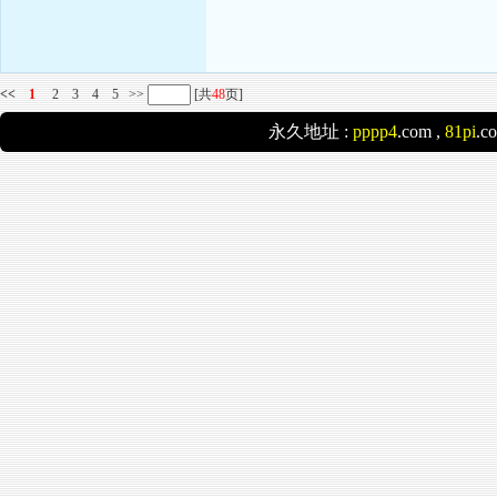
<<
1
2
3
4
5
>>
[共
48
页]
永久地址 :
pppp4
.com ,
81pi
.c