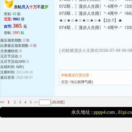
072期，〖漫步人生路〗↖4尾中↗《33尾 4
发帖
月入
十万
不是
梦
073期，〖漫步人生路〗↖4尾中↗《66尾 4
发贴:
42
贴
元宝:
9861
分
★☆★☆★☆★☆★☆★【10-7】★
305
吉币:
元
074期，〖漫步人生路〗↖4尾中↗《33尾 9
发帖:
2905
贴
最近领奖期数:
0 期
比赛最近领奖期数:
0 期
[ 此帖被漫步人生路在2026-07-08 06:0
北拿娜粉丝:
0
元旦节活动:
0
元旦节活动2000:
0
在线时间: 0(时)
注册时间:
2013-09-18
本帖最近打赏记录：
最后登录:
2026-08-07
元宝:+9(心软脾气硬)
<<
1
2
3
4
5
>>
[共
20
页]
永久地址 :
pppp4
.com ,
81pi
.c