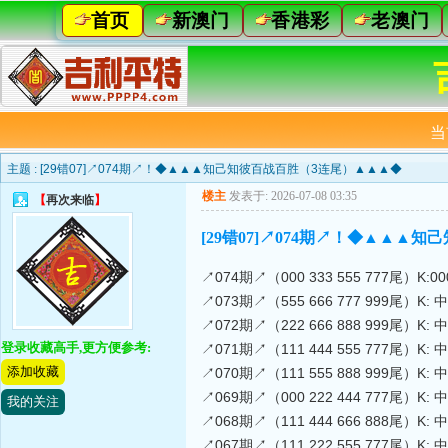
首页
新澳门
香港彩
老澳门
当
主题 :
[29错07]↗074期↗！◆▲▲▲知己知彼百战百胜（3连尾）▲▲▲◆
楼主
发表于: 2026-07-08 03:35
【
再次来临
】
[29错07]↗074期↗！◆▲▲▲
↗074期↗（000 333 555 777尾）K:0
↗073期↗（555 666 777 999尾）K: 中 
↗072期↗（222 666 888 999尾）K: 中 
登录收藏高手,更方便参考:
↗071期↗（111 444 555 777尾）K: 中 
添加收藏
↗070期↗（111 555 888 999尾）K: 中
↗069期↗（000 222 444 777尾）K: 中 
我的关注
↗068期↗（111 444 666 888尾）K: 中 
↗067期↗（111 222 555 777尾）K: 中 