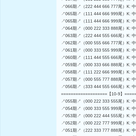
↗066期↗（222 444 666 777尾）K: 中 
↗065期↗（111 444 666 999尾）K: 中 5
↗065期↗（111 444 666 999尾）K: 中 
↗064期↗（000 222 333 888尾）K: 中 
↗063期↗（222 444 555 666尾）K: 中
↗062期↗（000 555 666 777尾）K: 中 
↗061期↗（000 333 555 999尾）K: 中 
↗060期↗（111 444 555 666尾）K: 中 
↗059期↗（000 333 666 888尾）K: 中 
↗058期↗（111 222 666 999尾）K: 中 6
↗057期↗（000 555 777 888尾）K: 中 5
↗056期↗（333 444 555 666尾）K: 中 
===================【10-9】=====
↗055期↗（000 222 333 555尾）K: 中 
↗054期↗（000 333 555 999尾）K: 中 
↗053期↗（000 222 444 555尾）K: 中 
↗052期↗（000 222 777 999尾）K: 中
↗051期↗（222 333 777 888尾）K: 中 