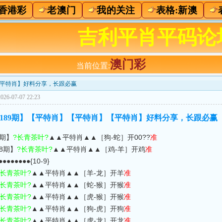
香港彩
老澳门
我的关注
表格:新澳
吉利平肖平码论
澳门彩
当前位置:
】【平特肖】好料分享，长跟必赢
26-07-07 22:23
5]【189期】【平特肖】【平特肖】【平特肖】好料分享，长跟必赢
89期】
?长青茶叶?
▲▲平特肖▲▲［狗-蛇］开00??
准
188期】
?长青茶叶?
▲▲平特肖▲▲［鸡-羊］开鸡
准
●●●●●●●●{10-9}
?长青茶叶?
▲▲平特肖▲▲［羊-龙］开羊
准
?长青茶叶?
▲▲平特肖▲▲［蛇-猴］开猴
准
?长青茶叶?
▲▲平特肖▲▲［虎-猴］开猴
准
?长青茶叶?
▲▲平特肖▲▲［狗-虎］开狗
准
?长青茶叶?
▲▲平特肖▲▲［虎-龙］开龙
准