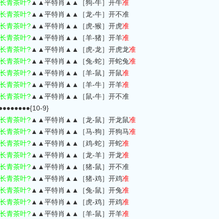
?长青茶叶?
▲▲平特肖▲▲［狗-牛］开牛
准
?长青茶叶?
▲▲平特肖▲▲［龙-牛］开不准
?长青茶叶?
▲▲平特肖▲▲［虎-猴］开虎
准
?长青茶叶?
▲▲平特肖▲▲［羊-猪］开羊
准
?长青茶叶?
▲▲平特肖▲▲［虎-龙］开虎龙
准
?长青茶叶?
▲▲平特肖▲▲［兔-蛇］开蛇兔
准
?长青茶叶?
▲▲平特肖▲▲［羊-鼠］开鼠
准
?长青茶叶?
▲▲平特肖▲▲［羊-牛］开羊
准
?长青茶叶?
▲▲平特肖▲▲［鼠-牛］开不准
●●●●●●●●{10-9}
?长青茶叶?
▲▲平特肖▲▲［龙-鼠］开龙鼠
准
?长青茶叶?
▲▲平特肖▲▲［马-狗］开狗马
准
?长青茶叶?
▲▲平特肖▲▲［鸡-蛇］开蛇
准
?长青茶叶?
▲▲平特肖▲▲［龙-羊］开龙
准
?长青茶叶?
▲▲平特肖▲▲［猪-鼠］开不准
?长青茶叶?
▲▲平特肖▲▲［猪-鸡］开鸡
准
?长青茶叶?
▲▲平特肖▲▲［兔-鼠］开兔
准
?长青茶叶?
▲▲平特肖▲▲［虎-鸡］开鸡
准
?长青茶叶?
▲▲平特肖▲▲［羊-鼠］开羊
准