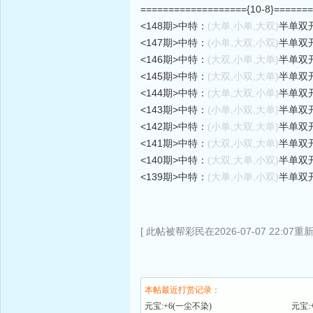
==================={10-8}======
<148期>中特：
(大单,小单,大双)
半单双
<147期>中特：
(小单,大双,小双)
半单双
<146期>中特：
(大双,小单,大单)
半单双
<145期>中特：
(大双,小双,大单)
半单双
<144期>中特：
(大单,大双,小单)
半单双
<143期>中特：
(小单,小双,大单)
半单双
<142期>中特：
(小单,大双,大单)
半单双
<141期>中特：
(大双,小双,大单)
半单双
<140期>中特：
(大双,大单,小双)
半单双
<139期>中特：
(大单,小单,小双)
半单双
[ 此帖被帮彩民在2026-07-07 22:07重
本帖最近打赏记录：
元宝:+6(一尘不染)
元宝: