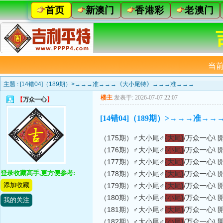
首页
新澳门
香港彩
老澳门
当前
主题 :
[14错04]（189期）>→→→准→→→《大小尾特》→→→准→→→
楼主
发表于: 2026-07-07 22:07
【
万众一心
】
[14错04]（189期）>→→→准
（175期）♂大小尾♂
{大尾}
/万众一心\ 開
（176期）♂大小尾♂
{小尾}
/万众一心\ 開
（177期）♂大小尾♂
{大尾}
/万众一心\ 開
登录收藏高手,更方便参考:
（178期）♂大小尾♂
{大尾}
/万众一心\ 開
添加收藏
（179期）♂大小尾♂
{大尾}
/万众一心\ 開
（180期）♂大小尾♂
{小尾}
/万众一心\ 開
我的关注
（181期）♂大小尾♂
{大尾}
/万众一心\ 開
（182期）♂大小尾♂
{小尾}
/万众一心\ 開