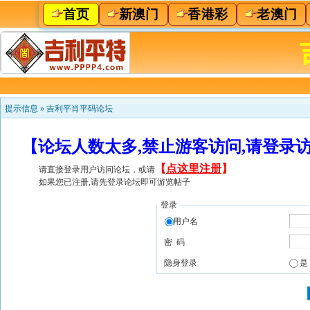
首页
新澳门
香港彩
老澳门
提示信息 »
吉利平肖平码论坛
【论坛人数太多,禁止游客访问,请登录
【
点这里注册
】
请直接登录用户访问论坛，或请
如果您已注册,请先登录论坛即可游览帖子
登录
用户名
密 码
隐身登录