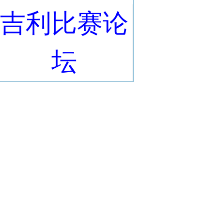
吉利比赛论
坛