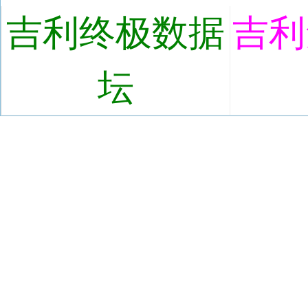
吉利终极数据
吉利
坛