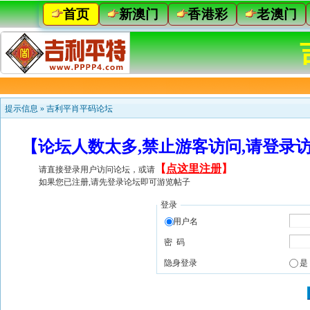
首页
新澳门
香港彩
老澳门
提示信息 »
吉利平肖平码论坛
【论坛人数太多,禁止游客访问,请登录
【
点这里注册
】
请直接登录用户访问论坛，或请
如果您已注册,请先登录论坛即可游览帖子
登录
用户名
密 码
隐身登录