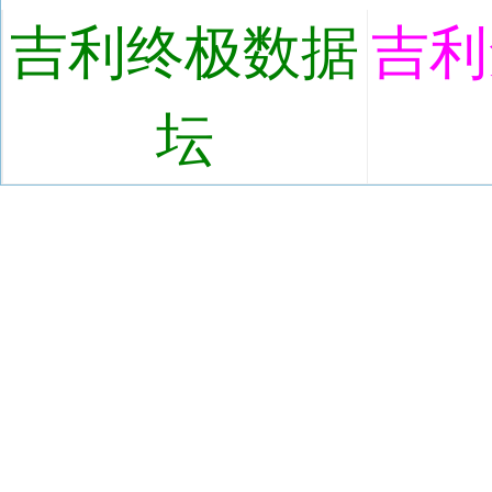
吉利终极数据
吉利
坛