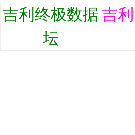
吉利终极数据
吉利
坛