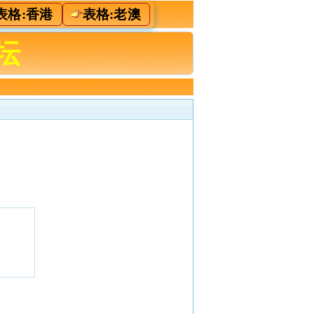
表格:香港
表格:老澳
坛