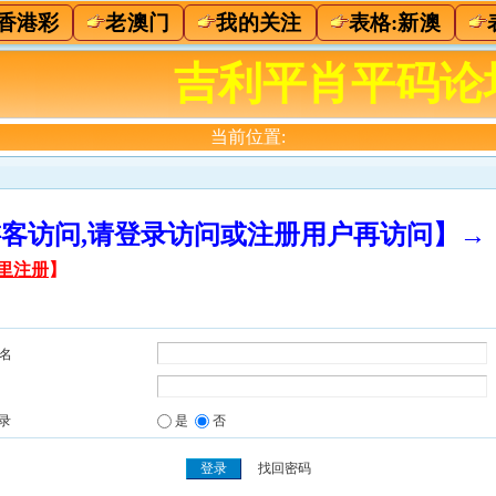
香港彩
老澳门
我的关注
表格:新澳
吉利平肖平码论
当前位置:
游客访问,请登录访问或注册用户再访问】→
里注册
】
名
录
是
否
找回密码