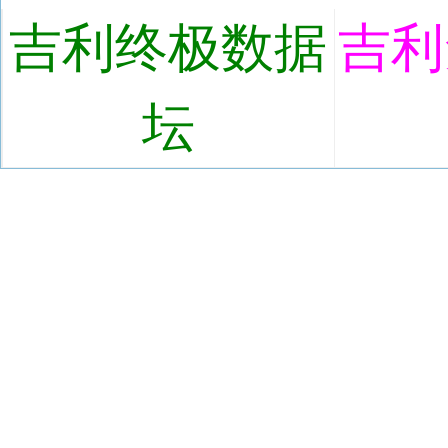
吉利终极数据
吉利
坛