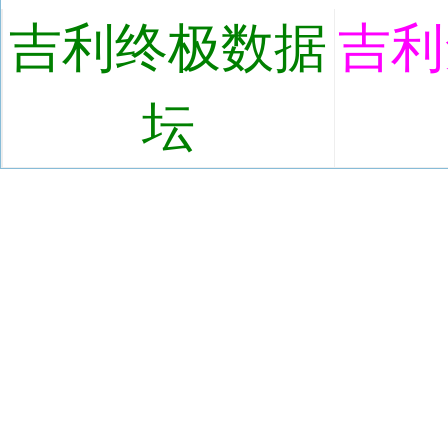
吉利终极数据
吉利
坛