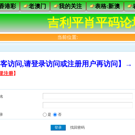
香港彩
老澳门
我的关注
表格:新澳
吉利平肖平码论
当前位置:
游客访问,请登录访问或注册用户再访问】→
里注册
】
名
录
是
否
找回密码