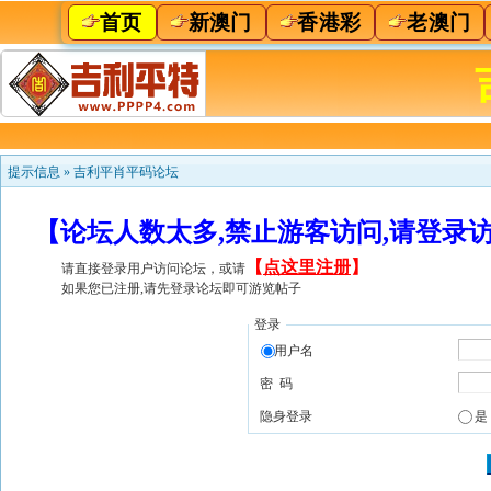
首页
新澳门
香港彩
老澳门
提示信息 »
吉利平肖平码论坛
【论坛人数太多,禁止游客访问,请登录
【
点这里注册
】
请直接登录用户访问论坛，或请
如果您已注册,请先登录论坛即可游览帖子
登录
用户名
密 码
隐身登录