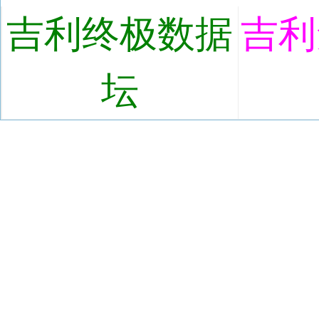
吉利终极数据
吉利
坛