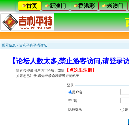
首页
新澳门
香港彩
老澳门
提示信息 »
吉利平肖平码论坛
【论坛人数太多,禁止游客访问,请登录
【
点这里注册
】
请直接登录用户访问论坛，或请
如果您已注册,请先登录论坛即可游览帖子
登录
用户名
密 码
隐身登录