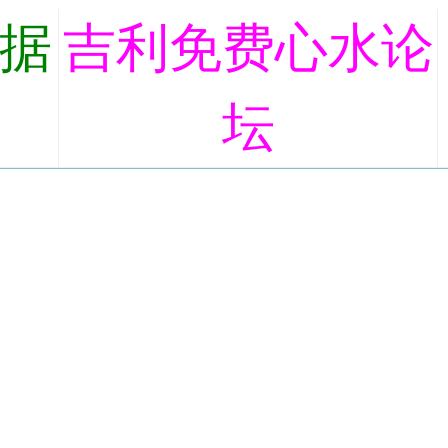
据
吉利免费心水论
坛