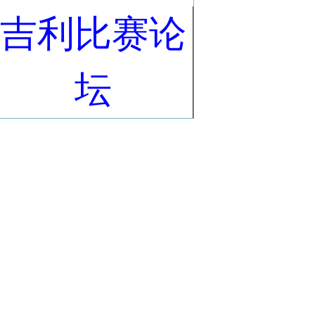
吉利比赛论
坛