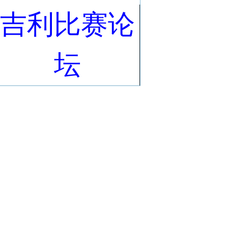
吉利比赛论
坛