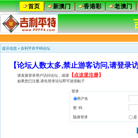
首页
新澳门
香港彩
老澳门
提示信息 »
吉利平肖平码论坛
【论坛人数太多,禁止游客访问,请登录
【
点这里注册
】
请直接登录用户访问论坛，或请
如果您已注册,请先登录论坛即可游览帖子
登录
用户名
密 码
隐身登录