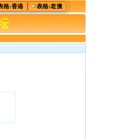
表格:香港
表格:老澳
坛