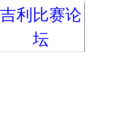
吉利比赛论
坛