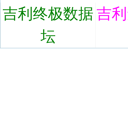
吉利终极数据
吉利
坛