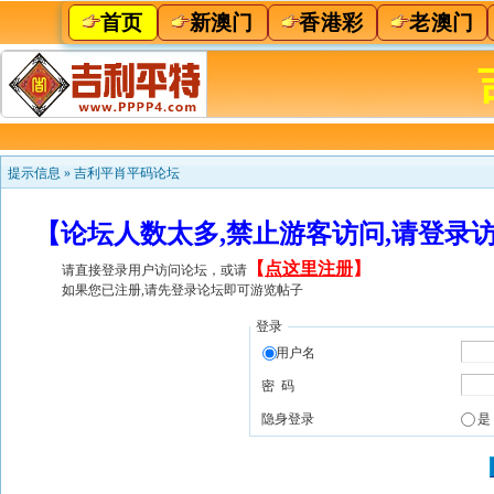
首页
新澳门
香港彩
老澳门
提示信息 »
吉利平肖平码论坛
【论坛人数太多,禁止游客访问,请登录
【
点这里注册
】
请直接登录用户访问论坛，或请
如果您已注册,请先登录论坛即可游览帖子
登录
用户名
密 码
隐身登录