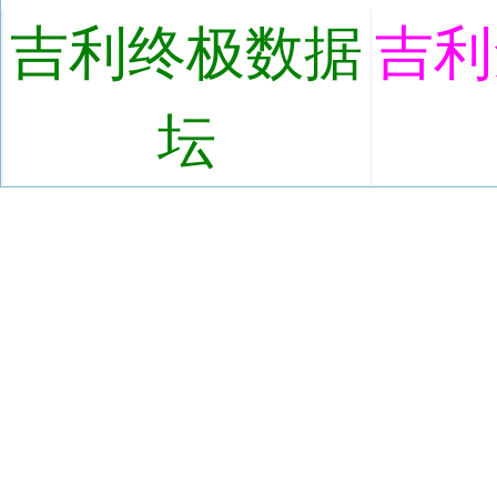
吉利终极数据
吉利
坛