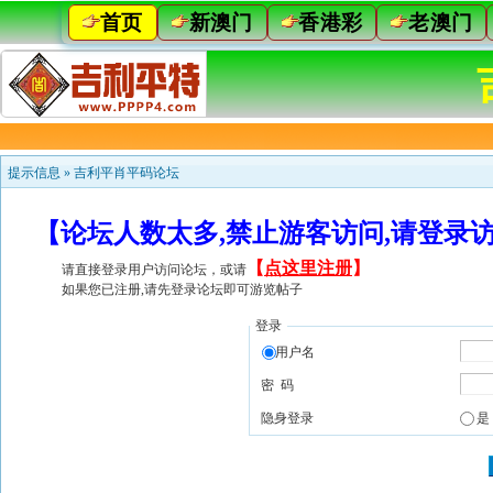
首页
新澳门
香港彩
老澳门
提示信息 »
吉利平肖平码论坛
【论坛人数太多,禁止游客访问,请登录
【
点这里注册
】
请直接登录用户访问论坛，或请
如果您已注册,请先登录论坛即可游览帖子
登录
用户名
密 码
隐身登录