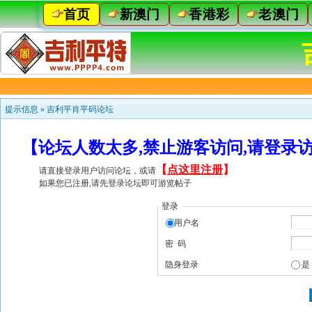
首页
新澳门
香港彩
老澳门
提示信息 »
吉利平肖平码论坛
【论坛人数太多,禁止游客访问,请登录
【
点这里注册
】
请直接登录用户访问论坛，或请
如果您已注册,请先登录论坛即可游览帖子
登录
用户名
密 码
隐身登录