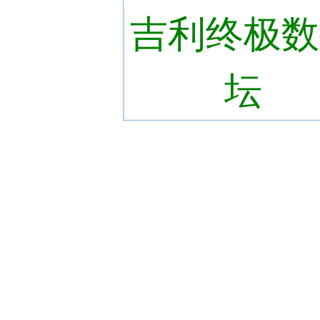
吉利终极数
坛