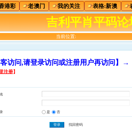
香港彩
老澳门
我的关注
表格:新澳
吉利平肖平码论
当前位置:
游客访问,请登录访问或注册用户再访问】→
里注册
】
名
录
是
否
找回密码