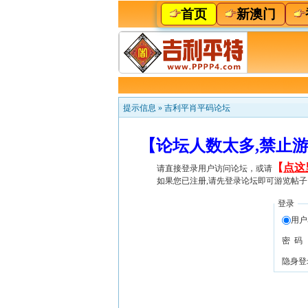
首页
新澳门
提示信息 »
吉利平肖平码论坛
【论坛人数太多,禁止
【
点这
请直接登录用户访问论坛，或请
如果您已注册,请先登录论坛即可游览帖子
登录
用户
密 码
隐身登