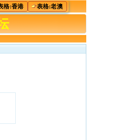
表格:香港
表格:老澳
坛