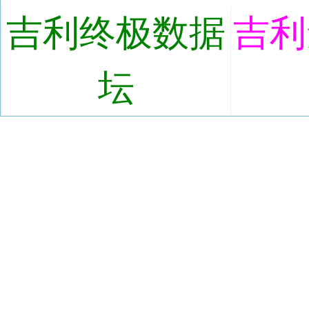
吉利终极数据
吉利
坛