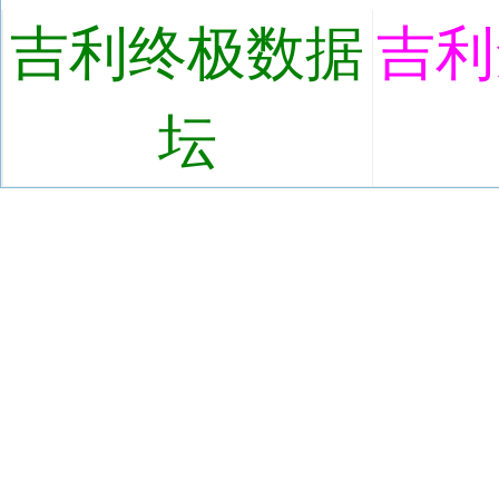
吉利终极数据
吉利
坛