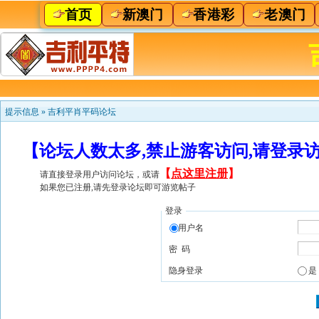
首页
新澳门
香港彩
老澳门
提示信息 »
吉利平肖平码论坛
【论坛人数太多,禁止游客访问,请登录
【
点这里注册
】
请直接登录用户访问论坛，或请
如果您已注册,请先登录论坛即可游览帖子
登录
用户名
密 码
隐身登录