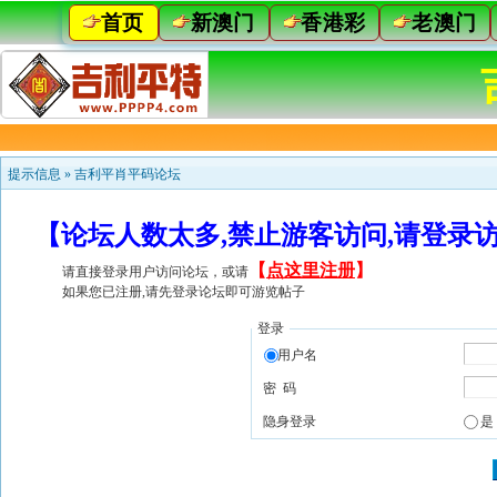
首页
新澳门
香港彩
老澳门
提示信息 »
吉利平肖平码论坛
【论坛人数太多,禁止游客访问,请登录
【
点这里注册
】
请直接登录用户访问论坛，或请
如果您已注册,请先登录论坛即可游览帖子
登录
用户名
密 码
隐身登录