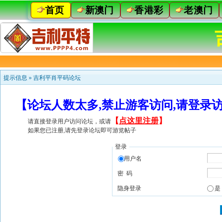
首页
新澳门
香港彩
老澳门
提示信息 »
吉利平肖平码论坛
【论坛人数太多,禁止游客访问,请登录
【
点这里注册
】
请直接登录用户访问论坛，或请
如果您已注册,请先登录论坛即可游览帖子
登录
用户名
密 码
隐身登录