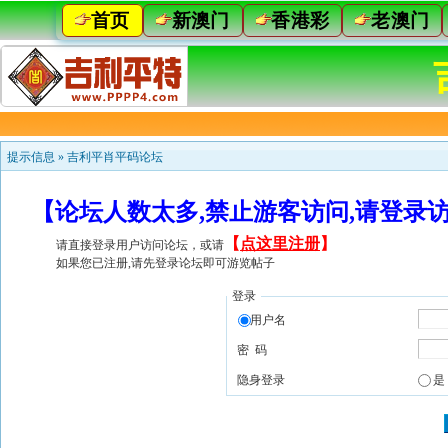
首页
新澳门
香港彩
老澳门
提示信息 »
吉利平肖平码论坛
【论坛人数太多,禁止游客访问,请登录
【
点这里注册
】
请直接登录用户访问论坛，或请
如果您已注册,请先登录论坛即可游览帖子
登录
用户名
密 码
隐身登录