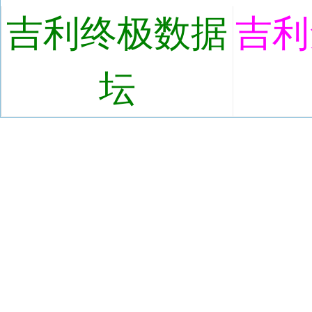
吉利终极数据
吉利
坛