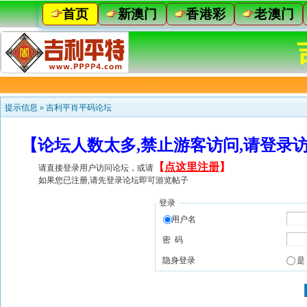
首页
新澳门
香港彩
老澳门
提示信息 »
吉利平肖平码论坛
【论坛人数太多,禁止游客访问,请登录
【
点这里注册
】
请直接登录用户访问论坛，或请
如果您已注册,请先登录论坛即可游览帖子
登录
用户名
密 码
隐身登录