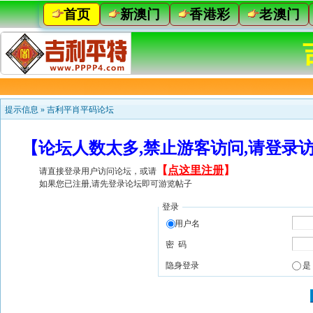
首页
新澳门
香港彩
老澳门
提示信息 »
吉利平肖平码论坛
【论坛人数太多,禁止游客访问,请登录
【
点这里注册
】
请直接登录用户访问论坛，或请
如果您已注册,请先登录论坛即可游览帖子
登录
用户名
密 码
隐身登录