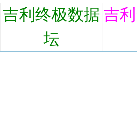
吉利终极数据
吉利
坛