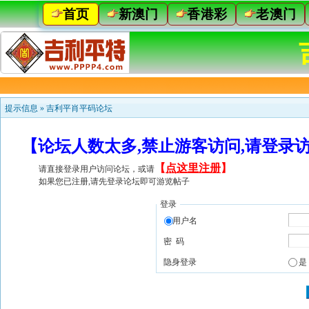
首页
新澳门
香港彩
老澳门
提示信息 »
吉利平肖平码论坛
【论坛人数太多,禁止游客访问,请登录
【
点这里注册
】
请直接登录用户访问论坛，或请
如果您已注册,请先登录论坛即可游览帖子
登录
用户名
密 码
隐身登录