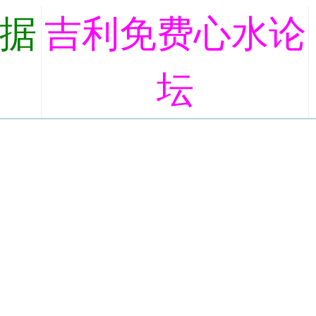
据
吉利免费心水论
坛