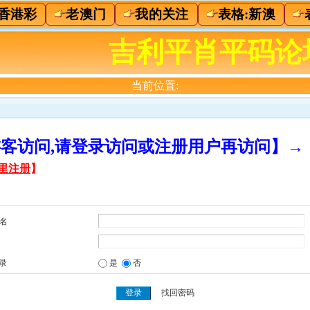
香港彩
老澳门
我的关注
表格:新澳
吉利平肖平码论
当前位置:
游客访问,请登录访问或注册用户再访问】→
里注册
】
名
录
是
否
找回密码