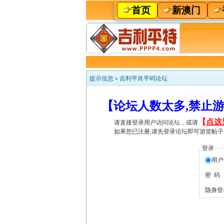
首页
新澳门
提示信息 »
吉利平肖平码论坛
【论坛人数太多,禁止
【
点这
请直接登录用户访问论坛，或请
如果您已注册,请先登录论坛即可游览帖子
登录
用户
密 码
隐身登