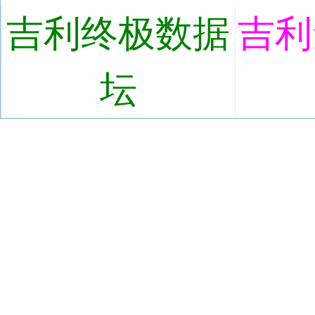
吉利终极数据
吉利
坛