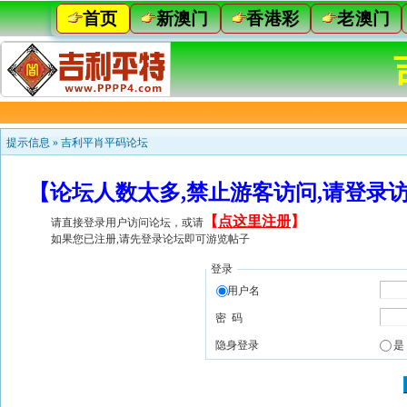
首页
新澳门
香港彩
老澳门
提示信息 »
吉利平肖平码论坛
【论坛人数太多,禁止游客访问,请登录
【
点这里注册
】
请直接登录用户访问论坛，或请
如果您已注册,请先登录论坛即可游览帖子
登录
用户名
密 码
隐身登录