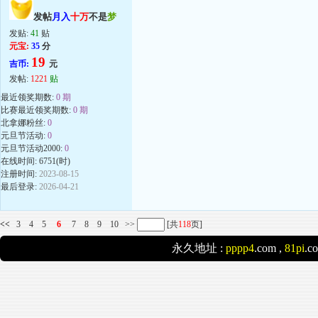
发帖
月入
十万
不是
梦
发贴:
41
贴
元宝:
35
分
19
吉币:
元
发帖:
1221
贴
最近领奖期数:
0 期
比赛最近领奖期数:
0 期
北拿娜粉丝:
0
元旦节活动:
0
元旦节活动2000:
0
在线时间: 6751(时)
注册时间:
2023-08-15
最后登录:
2026-04-21
<<
3
4
5
6
7
8
9
10
>>
[共
118
页]
永久地址 :
pppp4
.com ,
81pi
.c