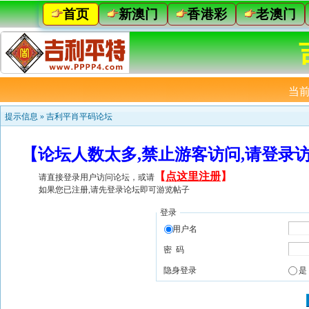
首页
新澳门
香港彩
老澳门
当前
提示信息 »
吉利平肖平码论坛
【论坛人数太多,禁止游客访问,请登录
【
点这里注册
】
请直接登录用户访问论坛，或请
如果您已注册,请先登录论坛即可游览帖子
登录
用户名
密 码
隐身登录